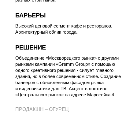
БАРЬЕРЫ
Высокий ценовой сегмент кафе и ресторанов.
Архитектурный облик города.
РЕШЕНИЕ
Объединение «Москворецкого рынка» с другими
рынками кампании «Gremm Group» с помощью
одного креативного решения - силуэт главного
здания, но в более современном стиле. Создание
баннеров с обновленным фасадом рынка
и видеовизитики для ТВ. Акцент в логотипе
«Центрального рынка» на адресе Маросейка 4.
ПРОДАКШН –
ОГУРЕЦ