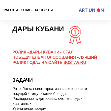
РАБОТЫ
О НАС
КОНТАКТЫ
ДАРЫ КУБАНИ
РОЛИК «ДАРЫ КУБАНИ» СТАЛ
ПОБЕДИТЕЛЕМ ГОЛОСОВАНИЯ «ЛУЧШИЙ
РОЛИК ГОДА» НА САЙТЕ
SOSTAV.RU
ЗАДАЧИ
Разработка нового креатива с сохранением
текущей коммуникации бренда.
Расширение аудитории за счет молодых
и активных.
Увеличение продаж.