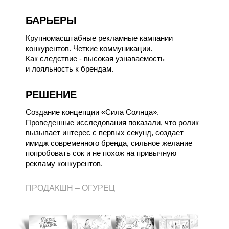
БАРЬЕРЫ
Крупномасштабные рекламные кампании
конкурентов. Четкие коммуникации.
Как следствие - высокая узнаваемость
и лояльность к брендам.
РЕШЕНИЕ
Создание концепции «Сила Солнца».
Проведенные исследования показали, что ролик
вызывает интерес с первых секунд, создает
имидж современного бренда, сильное желание
попробовать сок и не похож на привычную
рекламу конкурентов.
ПРОДАКШН –
ОГУРЕЦ